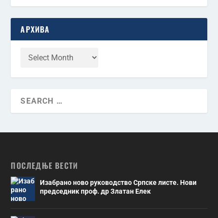
АРХИВА
ПОСЛЕДЊЕ ВЕСТИ
Изабрано ново руководство Српске листе. Нови
председник проф. др Златан Елек