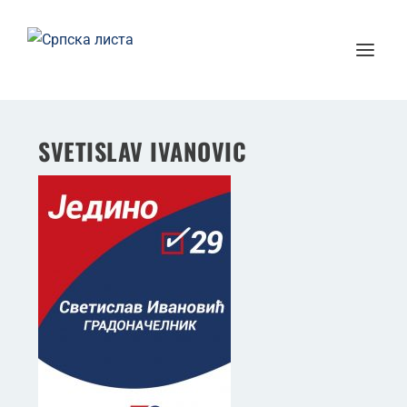
SVETISLAV IVANOVIC