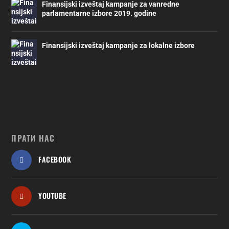
Finansijski izveštaj kampanje za vanredne
parlamentarne izbore 2019. godine
Finansijski izveštaj kampanje za lokalne izbore
ПРАТИ НАС
FACEBOOK
YOUTUBE