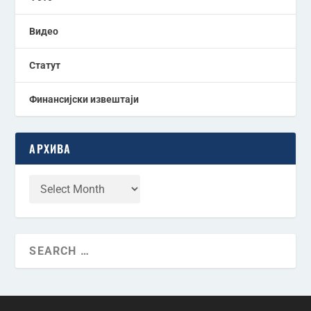
Видео
Статут
Финансијски извештаји
АРХИВА