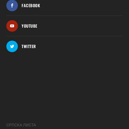
FACEBOOK
YOUTUBE
TWITTER
СРПСКА ЛИСТА