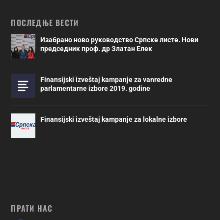
ПОСЛЕДЊЕ ВЕСТИ
Изабрано ново руководство Српске листе. Нови
председник проф. др Златан Елек
Finansijski izveštaj kampanje za vanredne
parlamentarne izbore 2019. godine
Finansijski izveštaj kampanje za lokalne izbore
ПРАТИ НАС