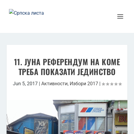
11. ЈУНА РЕФЕРЕНДУМ НА КОМЕ
ТРЕБА ПОКАЗАТИ ЈЕДИНСТВО
Jun 5, 2017
|
Активности
,
Избори 2017
|