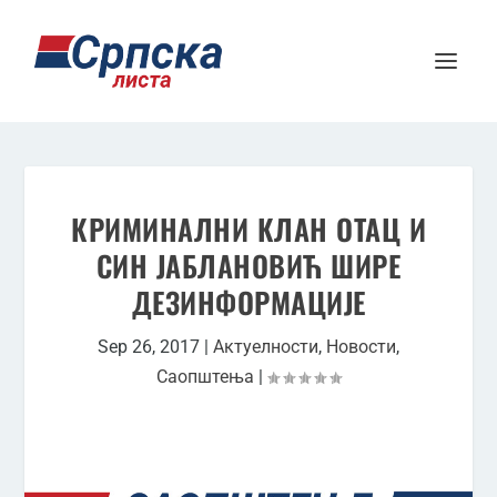
КРИМИНАЛНИ КЛАН ОТАЦ И
СИН ЈАБЛАНОВИЋ ШИРЕ
ДЕЗИНФОРМАЦИЈЕ
Sep 26, 2017
|
Актуелности
,
Новости
,
Саопштења
|