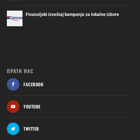
Finansijski izveštaj kampanje za lokalne izbore
ПРАТИ НАС
FACEBOOK
YOUTUBE
TWITTER