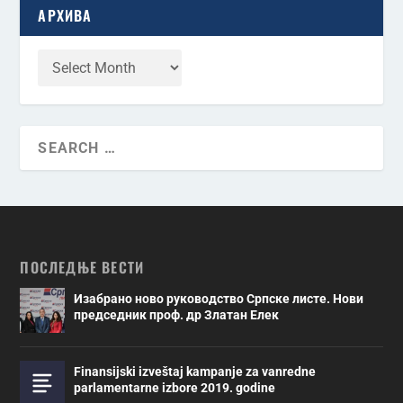
АРХИВА
ПОСЛЕДЊЕ ВЕСТИ
Изабрано ново руководство Српске листе. Нови
председник проф. др Златан Елек
Finansijski izveštaj kampanje za vanredne
parlamentarne izbore 2019. godine