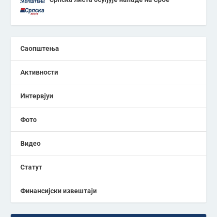
Саопштења
Активности
Интервјуи
Фото
Видео
Статут
Финансијски извештаји