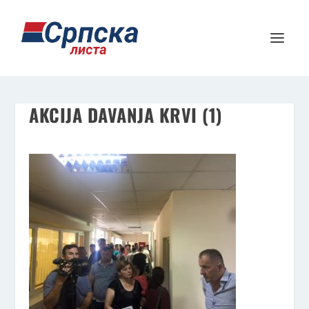
AKCIJA DAVANJA KRVI (1)