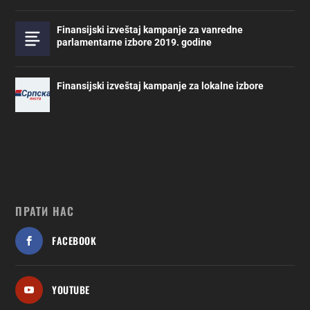
Finansijski izveštaj kampanje za vanredne
parlamentarne izbore 2019. godine
Finansijski izveštaj kampanje za lokalne izbore
ПРАТИ НАС
FACEBOOK
YOUTUBE