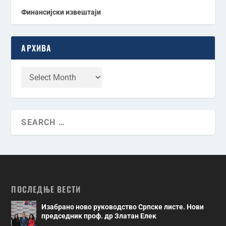
Финансијски извештаји
АРХИВА
ПОСЛЕДЊЕ ВЕСТИ
Изабрано ново руководство Српске листе. Нови
председник проф. др Златан Елек