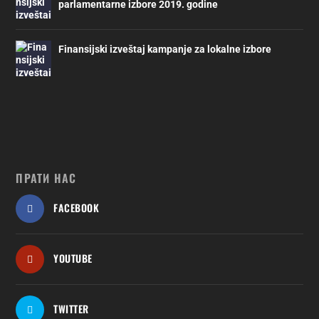
parlamentarne izbore 2019. godine
Finansijski izveštaj kampanje za lokalne izbore
ПРАТИ НАС
FACEBOOK
YOUTUBE
TWITTER