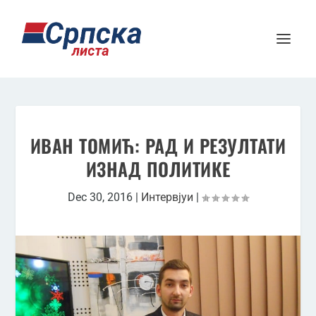
ИВАН ТОМИЋ: РАД И РЕЗУЛТАТИ
ИЗНАД ПОЛИТИКЕ
Dec 30, 2016
|
Интервјуи
|