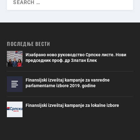
ПОСЛЕДЊЕ ВЕСТИ
Изабрано ново руководство Српске листе. Нови
председник проф. др Златан Елек
Finansijski izveštaj kampanje za vanredne
parlamentarne izbore 2019. godine
Finansijski izveštaj kampanje za lokalne izbore