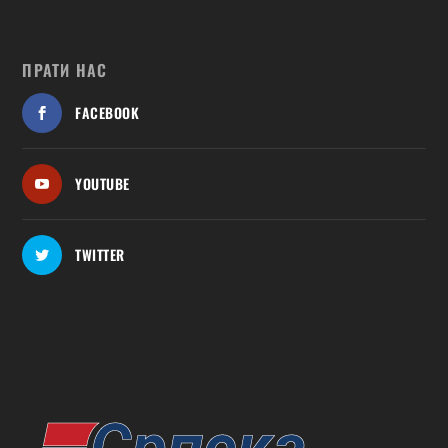
ПРАТИ НАС
FACEBOOK
YOUTUBE
TWITTER