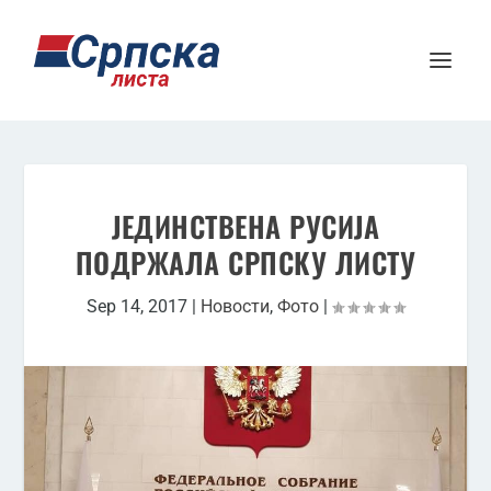
ЈЕДИНСТВЕНА РУСИЈА
ПОДРЖАЛА СРПСКУ ЛИСТУ
Sep 14, 2017
|
Новости
,
Фото
|