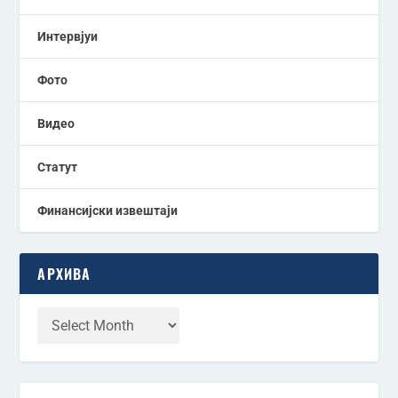
Интервјуи
Фото
Видео
Статут
Финансијски извештаји
АРХИВА