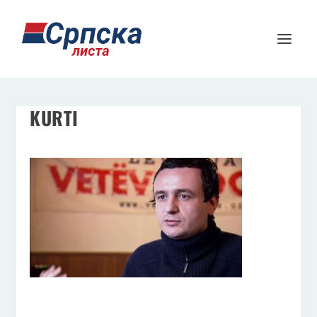
KURTI