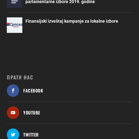
parlamentarne izbore 2019. godine
Finansijski izveštaj kampanje za lokalne izbore
ПРАТИ НАС
FACEBOOK
YOUTUBE
TWITTER