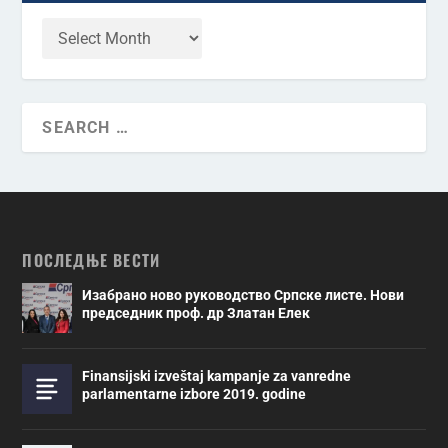
ПОСЛЕДЊЕ ВЕСТИ
Изабрано ново руководство Српске листе. Нови
председник проф. др Златан Елек
Finansijski izveštaj kampanje za vanredne
parlamentarne izbore 2019. godine