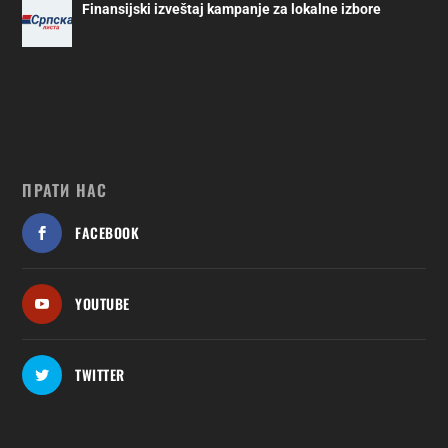
Finansijski izveštaj kampanje za lokalne izbore
ПРАТИ НАС
FACEBOOK
YOUTUBE
TWITTER