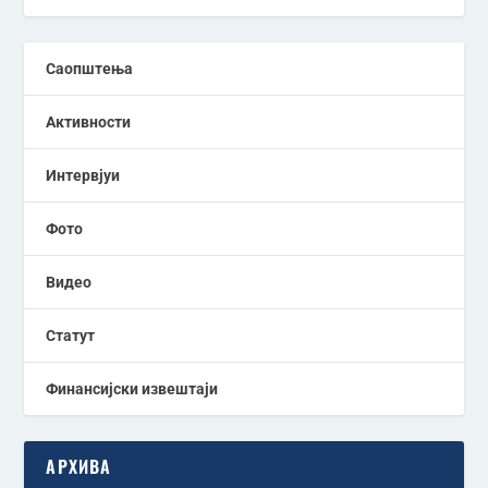
Саопштења
Активности
Интервјуи
Фото
Видео
Статут
Финансијски извештаји
АРХИВА