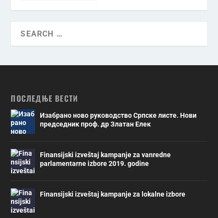
ПОСЛЕДЊЕ ВЕСТИ
Изабрано ново руководство Српске листе. Нови
председник проф. др Златан Елек
Finansijski izveštaj kampanje za vanredne
parlamentarne izbore 2019. godine
Finansijski izveštaj kampanje za lokalne izbore