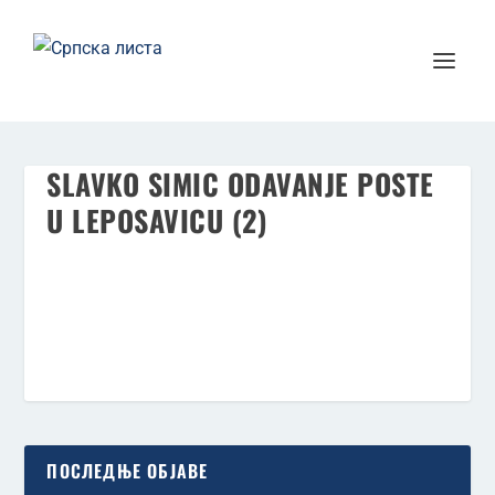
SLAVKO SIMIC ODAVANJE POSTE
U LEPOSAVICU (2)
ПОСЛЕДЊЕ ОБЈАВЕ