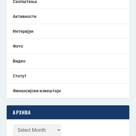
Саопштења
Активности
Интервјуи
Фото
Видео
Статут
Финансијски извештаји
АРХИВА