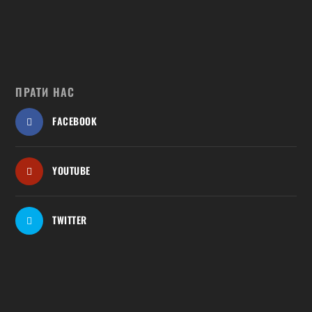
ПРАТИ НАС
FACEBOOK
YOUTUBE
TWITTER