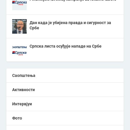
Дан када је убијена правда и сигурност за
Србе
Српска листа осуђује нападе на Србе
Саопштења
Активности
Интервјуи
Фото