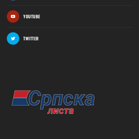
YOUTUBE
TWITTER