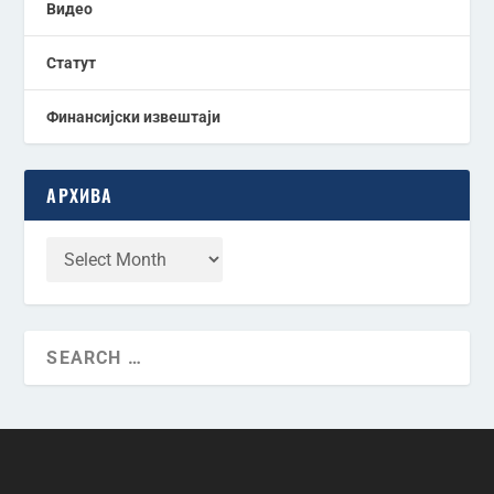
Видео
Статут
Финансијски извештаји
АРХИВА