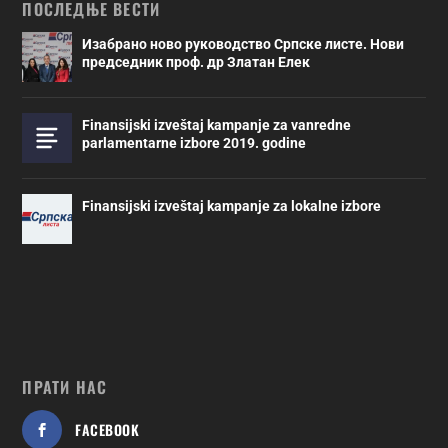
ПОСЛЕДЊЕ ВЕСТИ
Изабрано ново руководство Српске листе. Нови
председник проф. др Златан Елек
Finansijski izveštaj kampanje za vanredne
parlamentarne izbore 2019. godine
Finansijski izveštaj kampanje za lokalne izbore
ПРАТИ НАС
FACEBOOK