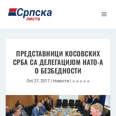
ПРЕДСТАВНИЦИ КОСОВСКИХ
СРБА СА ДЕЛЕГАЦИЈОМ НАТО-А
О БЕЗБЕДНОСТИ
Oct 27, 2017
|
Новости
|