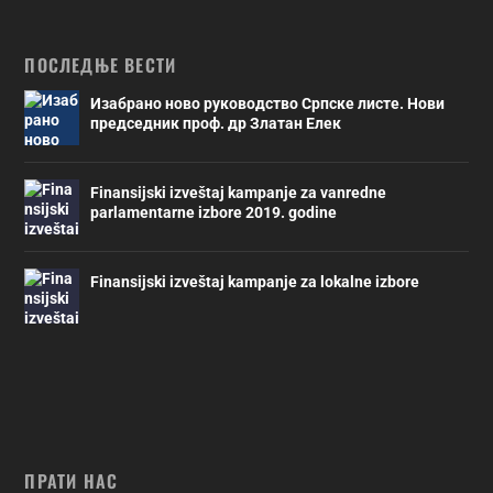
ПОСЛЕДЊЕ ВЕСТИ
Изабрано ново руководство Српске листе. Нови
председник проф. др Златан Елек
Finansijski izveštaj kampanje za vanredne
parlamentarne izbore 2019. godine
Finansijski izveštaj kampanje za lokalne izbore
ПРАТИ НАС