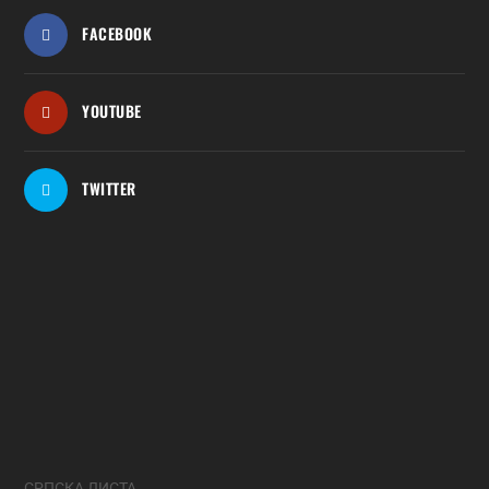
FACEBOOK
YOUTUBE
TWITTER
СРПСКА ЛИСТА