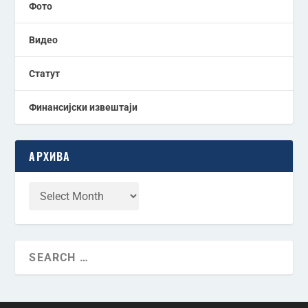
Фото
Видео
Статут
Финансијски извештаји
АРХИВА