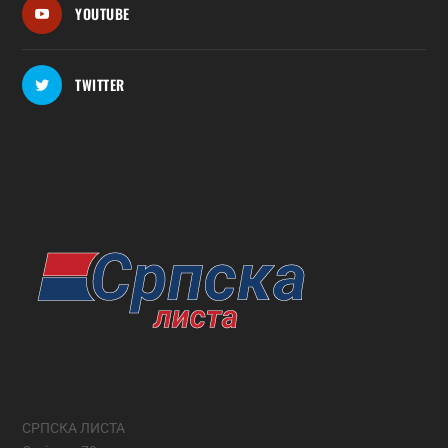
YOUTUBE
TWITTER
СРПСКА ЛИСТА