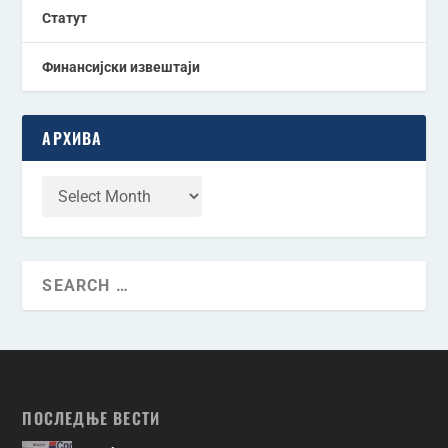
Статут
Финансијски извештаји
АРХИВА
ПОСЛЕДЊЕ ВЕСТИ