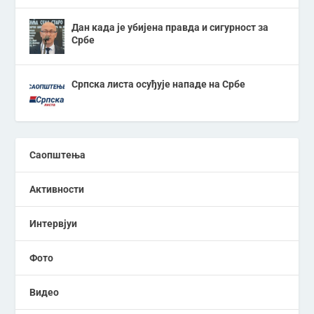
Дан када је убијена правда и сигурност за
Србе
Српска листа осуђује нападе на Србе
Саопштења
Активности
Интервјуи
Фото
Видео