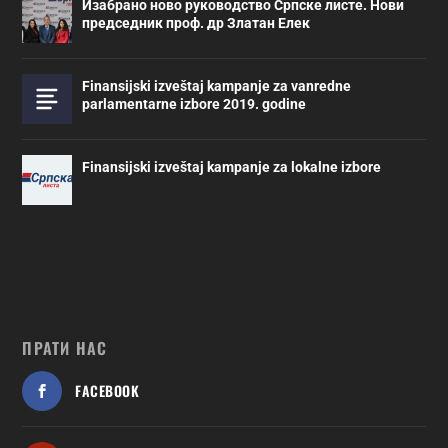
Изабрано ново руководство Српске листе. Нови
председник проф. др Златан Елек
Finansijski izveštaj kampanje za vanredne
parlamentarne izbore 2019. godine
Finansijski izveštaj kampanje za lokalne izbore
ПРАТИ НАС
FACEBOOK