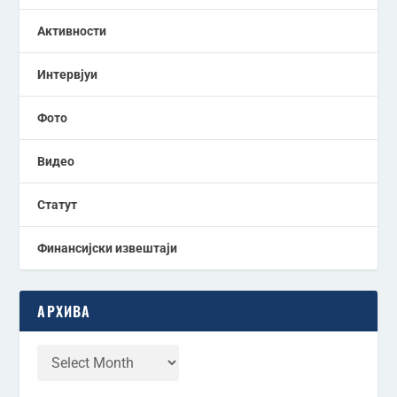
Активности
Интервјуи
Фото
Видео
Статут
Финансијски извештаји
АРХИВА