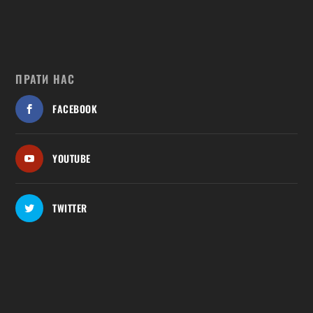
ПРАТИ НАС
FACEBOOK
YOUTUBE
TWITTER