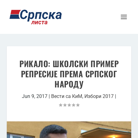
РИКАЛО: ШКОЛСКИ ПРИМЕР
РЕПРЕСИЈЕ ПРЕМА СРПСКОГ
НАРОДУ
Jun 9, 2017
|
Вести са КиМ
,
Избори 2017
|