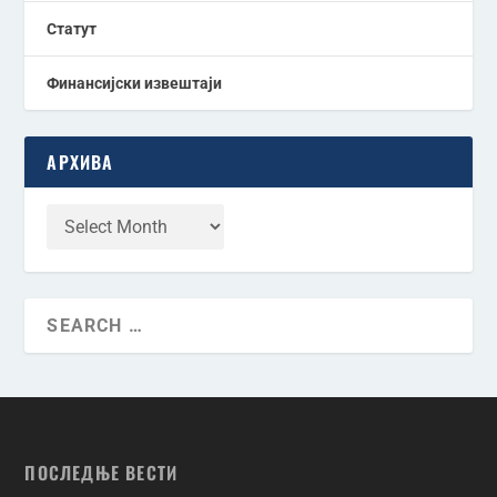
Статут
Финансијски извештаји
АРХИВА
ПОСЛЕДЊЕ ВЕСТИ