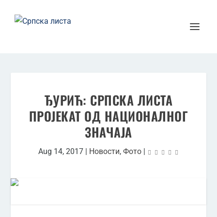
ЂУРИЋ: СРПСКА ЛИСТА
ПРОЈЕКАТ ОД НАЦИОНАЛНОГ
ЗНАЧАЈА
Aug 14, 2017
|
Новости
,
Фото
|