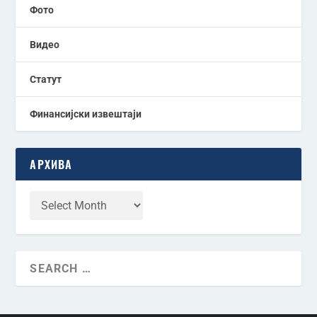
Фото
Видео
Статут
Финансијски извештаји
АРХИВА