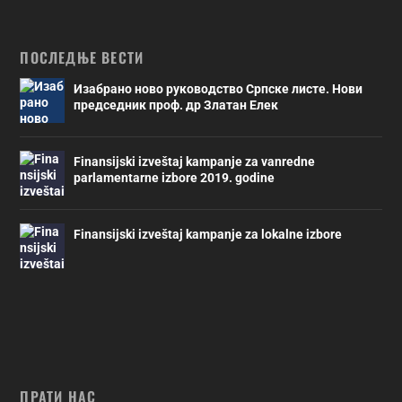
ПОСЛЕДЊЕ ВЕСТИ
Изабрано ново руководство Српске листе. Нови
председник проф. др Златан Елек
Finansijski izveštaj kampanje za vanredne
parlamentarne izbore 2019. godine
Finansijski izveštaj kampanje za lokalne izbore
ПРАТИ НАС