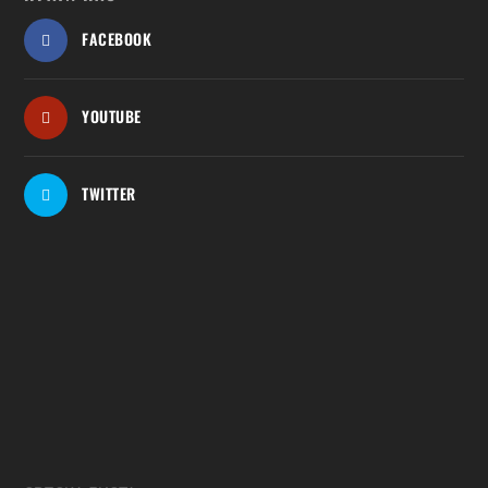
FACEBOOK
YOUTUBE
TWITTER