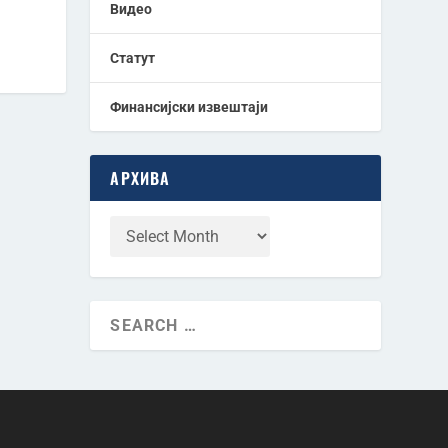
Видео
Статут
Финансијски извештаји
АРХИВА