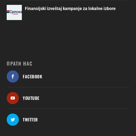
Finansijski izveštaj kampanje za lokalne izbore
ПРАТИ НАС
FACEBOOK
YOUTUBE
TWITTER