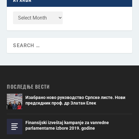
ПОСЛЕДЊЕ ВЕСТИ
Изабрано ново руководство Српске листе. Нови
председник проф. др Златан Елек
Finansijski izveštaj kampanje za vanredne
parlamentarne izbore 2019. godine