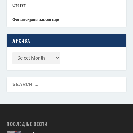
Статут
Финансијски извештаји
АРХИВА
ПОСЛЕДЊЕ ВЕСТИ