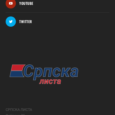
YOUTUBE
TWITTER
СРПСКА ЛИСТА