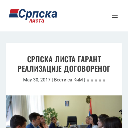
СРПСКА ЛИСТА ГАРАНТ
РЕАЛИЗАЦИЈЕ ДОГОВОРЕНОГ
May 30, 2017
|
Вести са КиМ
|