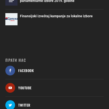
parlamentarne izbore 2019. godine
Finansijski izveštaj kampanje za lokalne izbore
ПРАТИ НАС
FACEBOOK
YOUTUBE
TWITTER