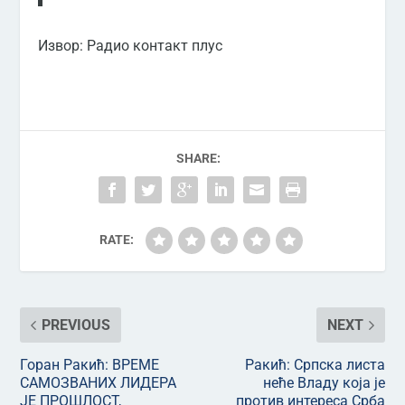
Извор: Радио контакт плус
SHARE:
RATE:
PREVIOUS
NEXT
Горан Ракић: ВРЕМЕ
Ракић: Српска листа
САМОЗВАНИХ ЛИДЕРА
неће Владу која је
ЈЕ ПРОШЛОСТ,
против интереса Срба