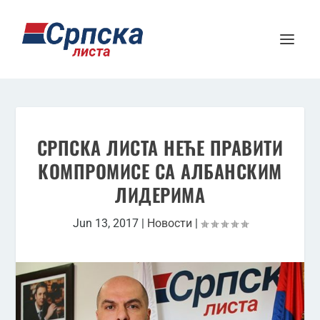
СРПСКА ЛИСТА НЕЋЕ ПРАВИТИ
КОМПРОМИСЕ СА АЛБАНСКИМ
ЛИДЕРИМА
Jun 13, 2017
|
Новости
|