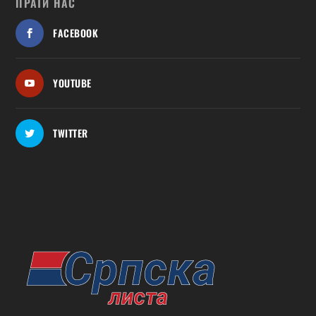
ПРАТИ НАС
FACEBOOK
YOUTUBE
TWITTER