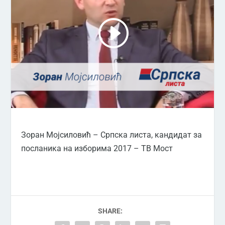
Зоран Мојсиловић – Српска листа, кандидат за
посланика на изборима 2017 – ТВ Мост
SHARE: