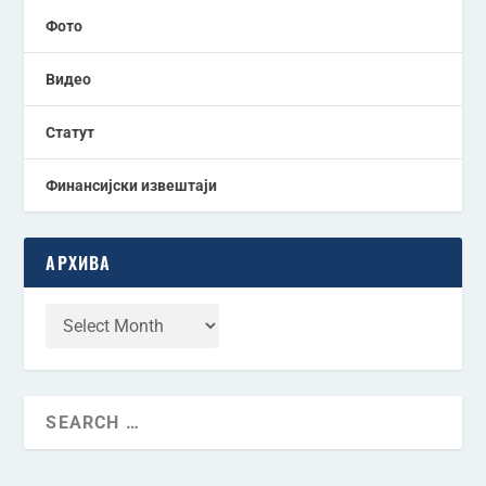
Фото
Видео
Статут
Финансијски извештаји
АРХИВА