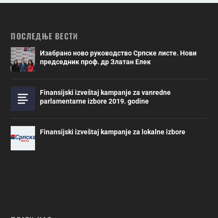
ПОСЛЕДЊЕ ВЕСТИ
Изабрано ново руководство Српске листе. Нови
председник проф. др Златан Елек
Finansijski izveštaj kampanje za vanredne
parlamentarne izbore 2019. godine
Finansijski izveštaj kampanje za lokalne izbore