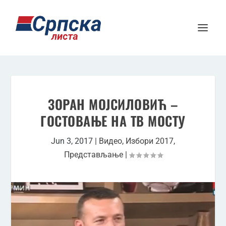
ЗОРАН МОЈСИЛОВИЋ –
ГОСТОВАЊЕ НА ТВ МОСТУ
Jun 3, 2017
|
Видео
,
Избори 2017
,
Представљање
|